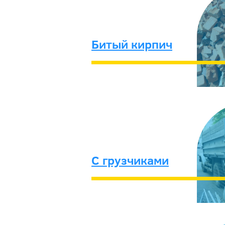
Битый кирпич
С грузчиками