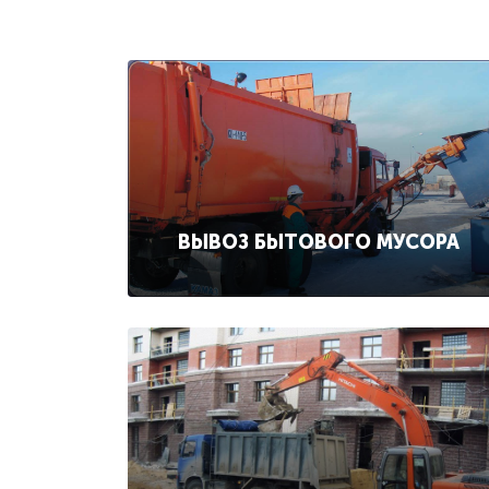
ВЫВОЗ БЫТОВОГО МУСОРА