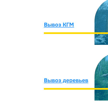
Вывоз КГМ
Вывоз деревьев