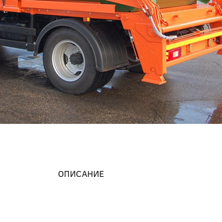
ОПИСАНИЕ