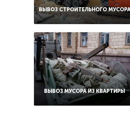
ВЫВОЗ СТРОИТЕЛЬНОГО МУСОР
ВЫВОЗ МУСОРА ИЗ КВАРТИРЫ