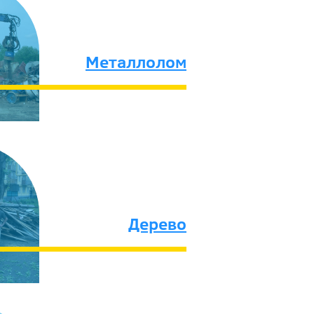
Металлолом
Дерево