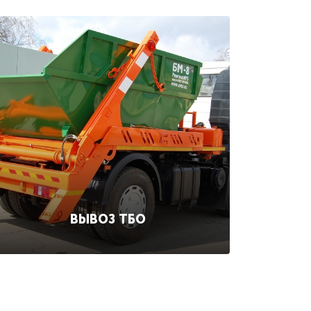
ВЫВОЗ ТБО