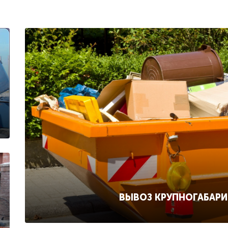
ВЫВОЗ КРУПНОГАБАР