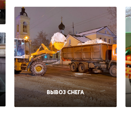
А
ВЫВОЗ СНЕГА