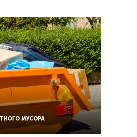
ИТНОГО МУСОРА