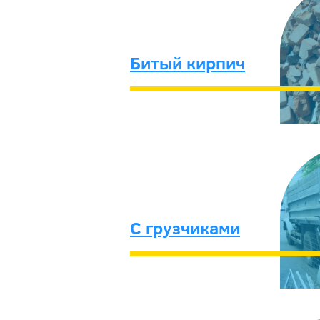
Битый кирпич
С грузчиками