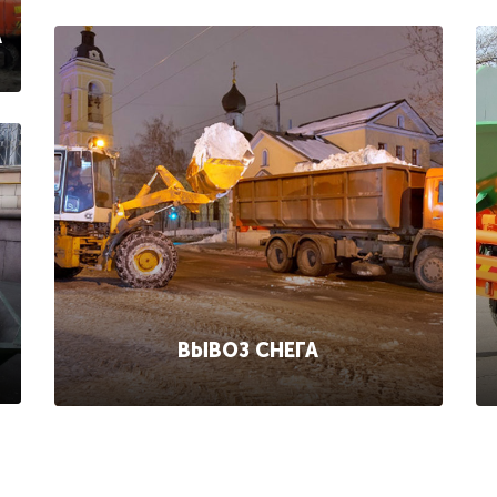
А
ВЫВОЗ СНЕГА