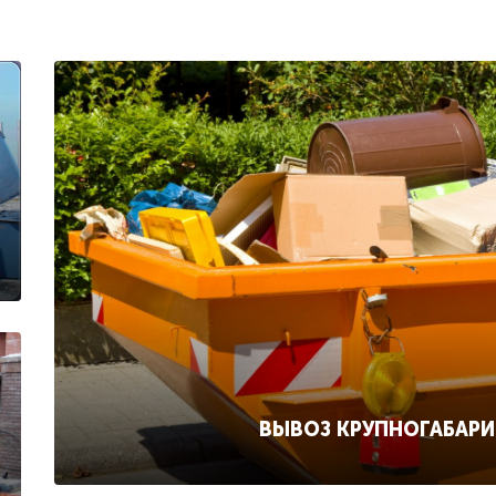
ВЫВОЗ КРУПНОГАБАР