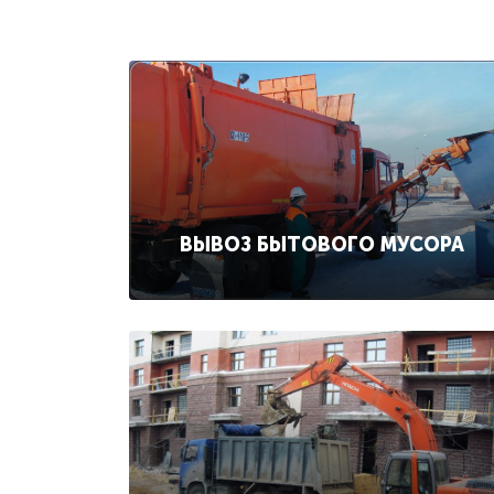
ВЫВОЗ БЫТОВОГО МУСОРА