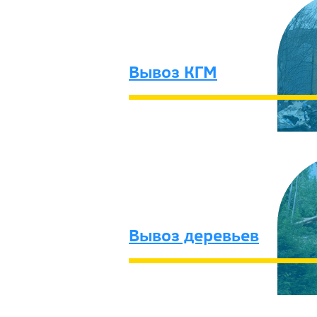
Вывоз КГМ
Вывоз деревьев