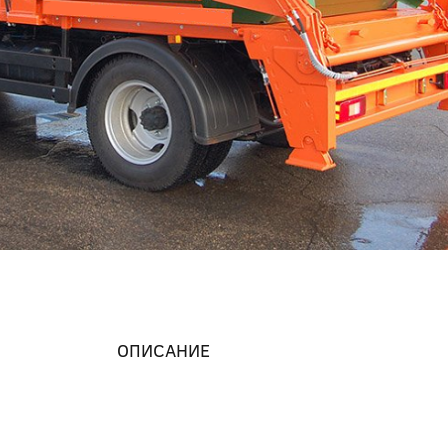
ОПИСАНИЕ