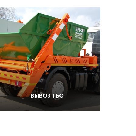
ВЫВОЗ ТБО