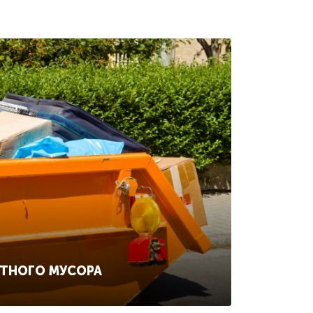
ИТНОГО МУСОРА