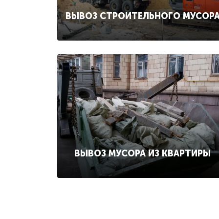
ВЫВОЗ СТРОИТЕЛЬНОГО МУСОР
ВЫВОЗ МУСОРА ИЗ КВАРТИРЫ