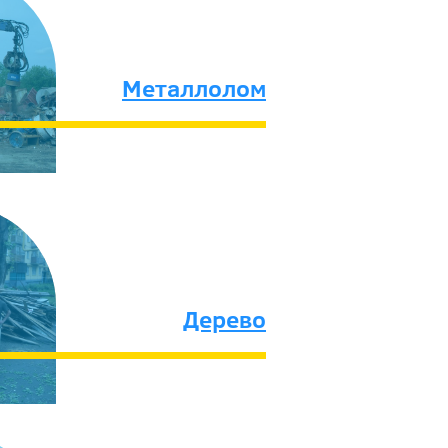
Металлолом
Дерево