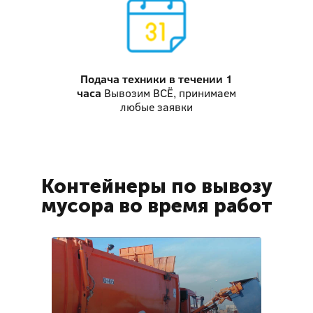
Подача техники
в течении 1
часа
Вывозим ВСЁ, принимаем
любые заявки
Контейнеры по вывозу
мусора во время работ