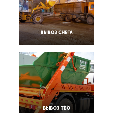
ВЫВОЗ СНЕГА
ВЫВОЗ ТБО