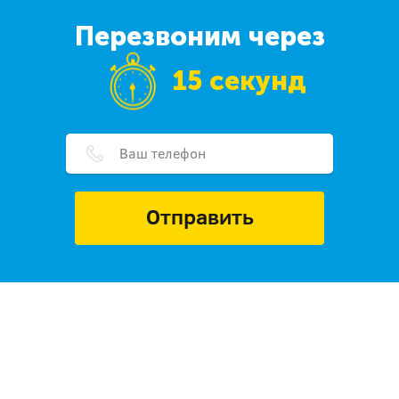
Перезвоним через
15 секунд
Отправить