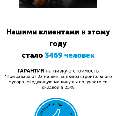
Нашими клиентами в этому
году
стало
3469 человек
ГАРАНТИЯ
на низкую стоимость
*При заказе от 2х машин на вывоз строительного
мусора, следующую машину вы получаете со
скидкой в 25%