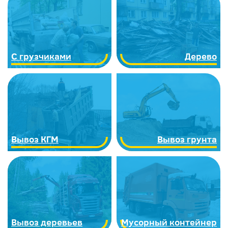
С грузчиками
Дерево
Вывоз КГМ
Вывоз грунта
Вывоз деревьев
Мусорный контейнер