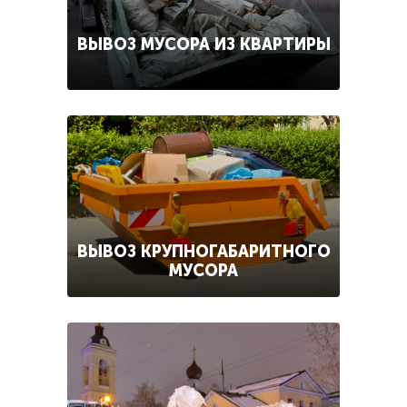
ВЫВОЗ МУСОРА ИЗ КВАРТИРЫ
ВЫВОЗ КРУПНОГАБАРИТНОГО
МУСОРА