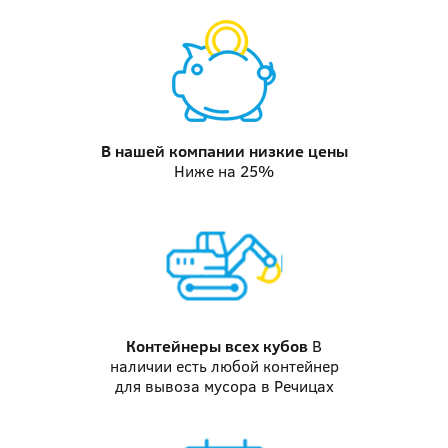
В нашей компании
низкие цены
Ниже на 25%
Контейнеры
всех кубов
В
наличии есть любой контейнер
для вывоза мусора в Речицах