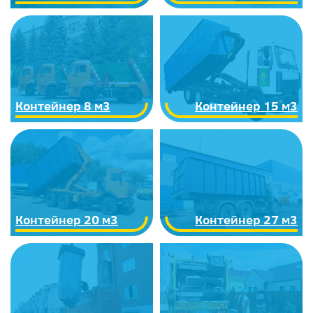
Контейнер 8 м3
Контейнер 15 м3
Контейнер 20 м3
Контейнер 27 м3