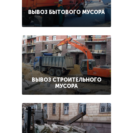
ВЫВОЗ БЫТОВОГО МУСОРА
ВЫВОЗ СТРОИТЕЛЬНОГО
МУСОРА