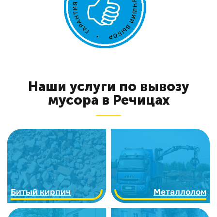
Наши услуги по вывозу
мусора в Речицах
Битый кирпич
Металлолом